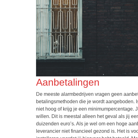
Aanbetalingen
De meeste alarmbedrijven vragen geen aanbeta
betalingsmethoden die je wordt aangeboden. I
niet hoog of krijg je een minimumpercentage. 
willen. Dit is meestal alleen het geval als jij
duizenden euro’s. Als je wel om een hoge aanb
leverancier niet financieel gezond is. Het is 