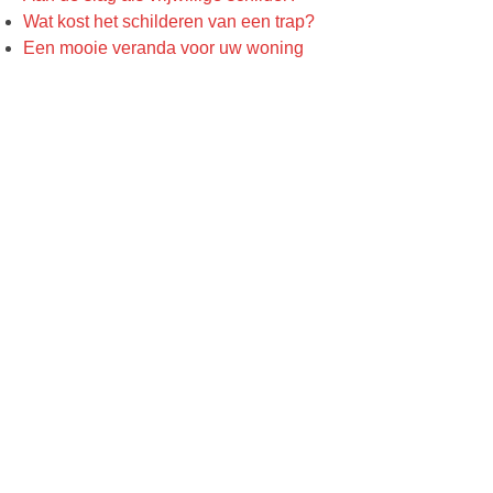
Wat kost het schilderen van een trap?
Een mooie veranda voor uw woning