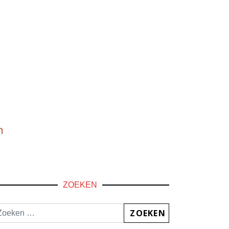
ZOEKEN