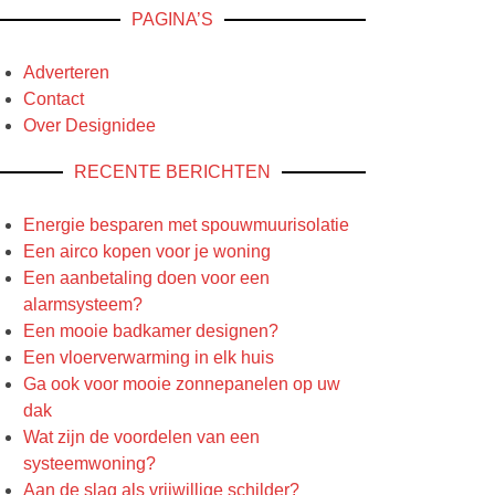
PAGINA’S
Adverteren
Contact
Over Designidee
RECENTE BERICHTEN
Energie besparen met spouwmuurisolatie
Een airco kopen voor je woning
Een aanbetaling doen voor een
alarmsysteem?
Een mooie badkamer designen?
Een vloerverwarming in elk huis
Ga ook voor mooie zonnepanelen op uw
dak
Wat zijn de voordelen van een
systeemwoning?
Aan de slag als vrijwillige schilder?