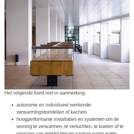
Het volgende komt niet in aanmerking:
autonome en individueel werkende
verwarmingstoestellen of kachels
hoogperformante installaties en systemen om de
woning te verwarmen, te verluchten, te koelen of te
voorzien van elektriciteit en sanitair warm water,