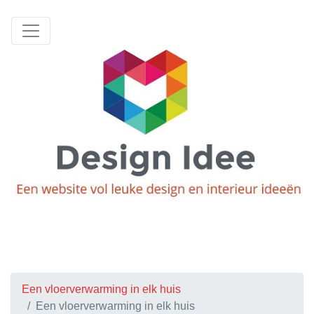
Skip
to
content
Een vloerverwarming in elk huis
Een vloerverwarming in elk huis