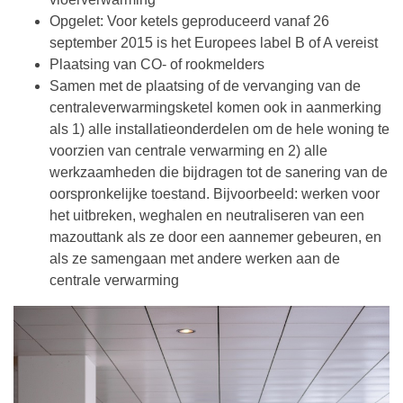
Opgelet: Voor ketels geproduceerd vanaf 26
september 2015 is het Europees label B of A vereist
Plaatsing van CO- of rookmelders
Samen met de plaatsing of de vervanging van de
centraleverwarmingsketel komen ook in aanmerking
als 1) alle installatieonderdelen om de hele woning te
voorzien van centrale verwarming en 2) alle
werkzaamheden die bijdragen tot de sanering van de
oorspronkelijke toestand. Bijvoorbeeld: werken voor
het uitbreken, weghalen en neutraliseren van een
mazouttank als ze door een aannemer gebeuren, en
als ze samengaan met andere werken aan de
centrale verwarming