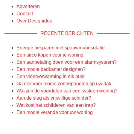
Adverteren
Contact
Over Designidee
RECENTE BERICHTEN
Energie besparen met spouwmuurisolatie
Een airco kopen voor je woning
Een aanbetaling doen voor een alarmsysteem?
Een mooie badkamer designen?
Een vloerverwarming in elk huis
Ga ook voor mooie zonnepanelen op uw dak
Wat zijn de voordelen van een systeemwoning?
Aan de slag als vrijwillige schilder?
Wat kost het schilderen van een trap?
Een mooie veranda voor uw woning