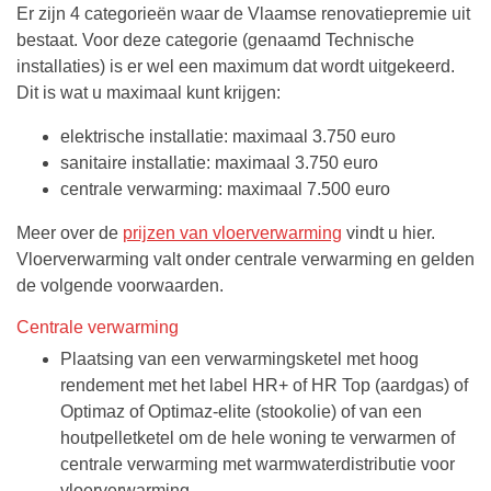
Er zijn 4 categorieën waar de Vlaamse renovatiepremie uit
bestaat. Voor deze categorie (genaamd Technische
installaties) is er wel een maximum dat wordt uitgekeerd.
Dit is wat u maximaal kunt krijgen:
elektrische installatie: maximaal 3.750 euro
sanitaire installatie: maximaal 3.750 euro
centrale verwarming: maximaal 7.500 euro
Meer over de
prijzen van vloerverwarming
vindt u hier.
Vloerverwarming valt onder centrale verwarming en gelden
de volgende voorwaarden.
Centrale verwarming
Plaatsing van een verwarmingsketel met hoog
rendement met het label HR+ of HR Top (aardgas) of
Optimaz of Optimaz-elite (stookolie) of van een
houtpelletketel om de hele woning te verwarmen of
centrale verwarming met warmwaterdistributie voor
vloerverwarming