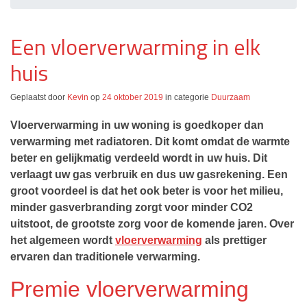
Een vloerverwarming in elk
huis
Geplaatst door
Kevin
op
24 oktober 2019
in categorie
Duurzaam
Vloerverwarming in uw woning is goedkoper dan
verwarming met radiatoren. Dit komt omdat de warmte
beter en gelijkmatig verdeeld wordt in uw huis. Dit
verlaagt uw gas verbruik en dus uw gasrekening. Een
groot voordeel is dat het ook beter is voor het milieu,
minder gasverbranding zorgt voor minder CO2
uitstoot, de grootste zorg voor de komende jaren. Over
het algemeen wordt
vloerverwarming
als prettiger
ervaren dan traditionele verwarming.
Premie vloerverwarming