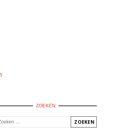
ZOEKEN