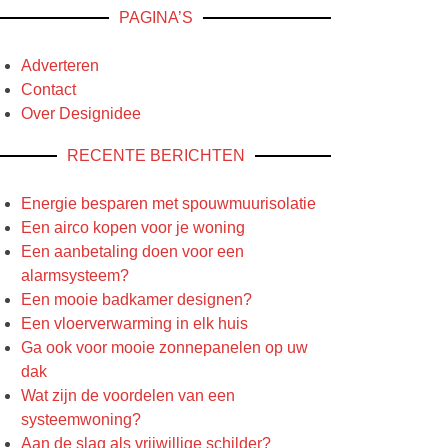
PAGINA’S
Adverteren
Contact
Over Designidee
RECENTE BERICHTEN
Energie besparen met spouwmuurisolatie
Een airco kopen voor je woning
Een aanbetaling doen voor een
alarmsysteem?
Een mooie badkamer designen?
Een vloerverwarming in elk huis
Ga ook voor mooie zonnepanelen op uw
dak
Wat zijn de voordelen van een
systeemwoning?
Aan de slag als vrijwillige schilder?