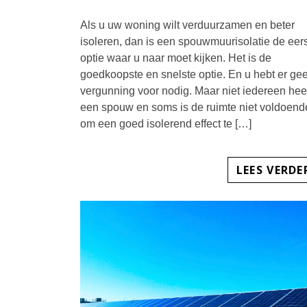
Als u uw woning wilt verduurzamen en beter
isoleren, dan is een spouwmuurisolatie de eer
optie waar u naar moet kijken. Het is de
goedkoopste en snelste optie. En u hebt er ge
vergunning voor nodig. Maar niet iedereen hee
een spouw en soms is de ruimte niet voldoend
om een goed isolerend effect te […]
LEES VERDE