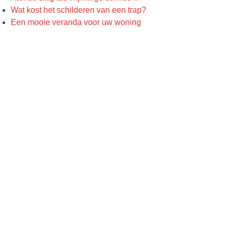
Wat kost het schilderen van een trap?
Een mooie veranda voor uw woning