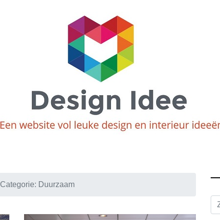
Categorie:
Duurzaam