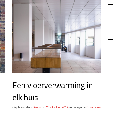
Een vloerverwarming in
elk huis
Geplaatst door
Kevin
op
24 oktober 2019
in categorie
Duurzaam